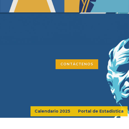
CONTÁCTENOS
Calendario 2025
Portal de Estadística
2017