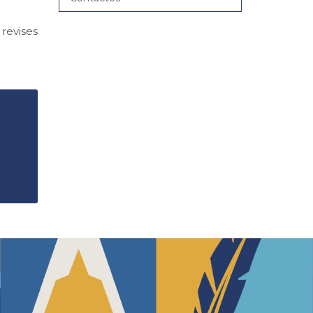
 revises