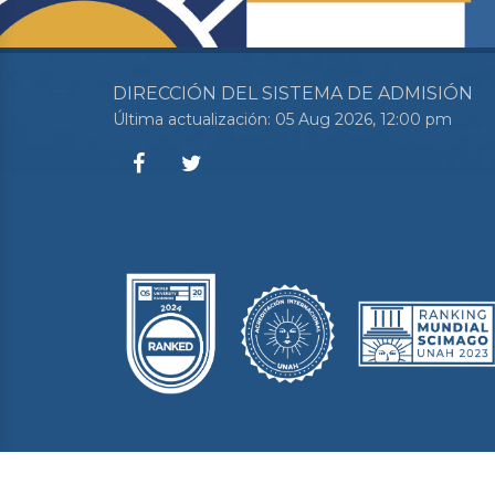
DIRECCIÓN DEL SISTEMA DE ADMISIÓN
Última actualización: 05 Aug 2026, 12:00 pm
Der