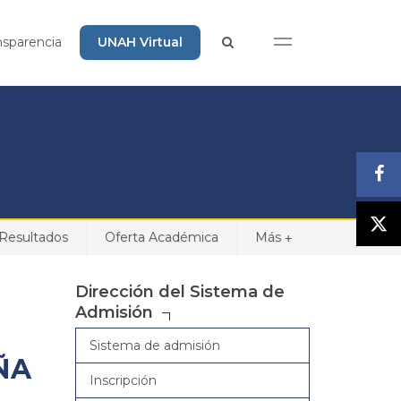
nsparencia
UNAH Virtual
Resultados
Oferta Académica
Más
+
Dirección del Sistema de
Admisión
Sistema de admisión
ÑA
Inscripción