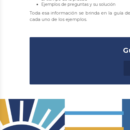
Ejemplos de preguntas y su solución
Toda esa información se brinda en la guía de 
cada uno de los ejemplos.
G