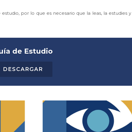
estudio, por lo que es necesario que la leas, la estudies y
uía de Estudio
DESCARGAR