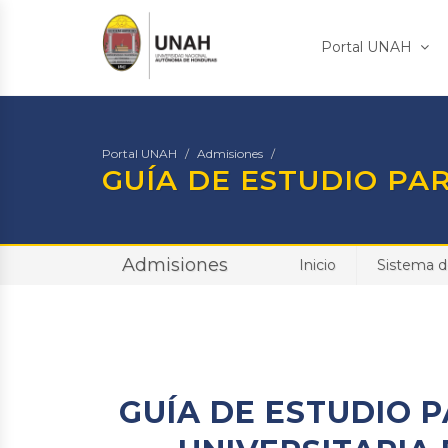
Portal UNAH
Portal UNAH
Admisiones
GUÍA DE ESTUDIO PA
Admisiones
Inicio
Sistema d
GUÍA DE ESTUDIO 