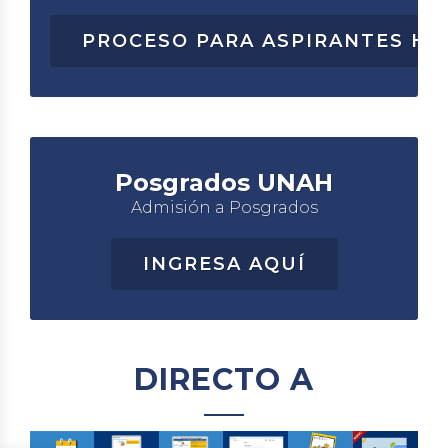
PROCESO PARA ASPIRANTES HO
Posgrados UNAH
Admisión a Posgrados
INGRESA AQUÍ
DIRECTO A