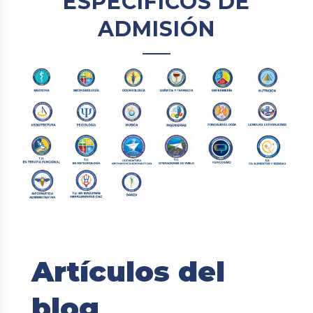
ESPECÍFICOS DE
ADMISIÓN
Artículos del
blog