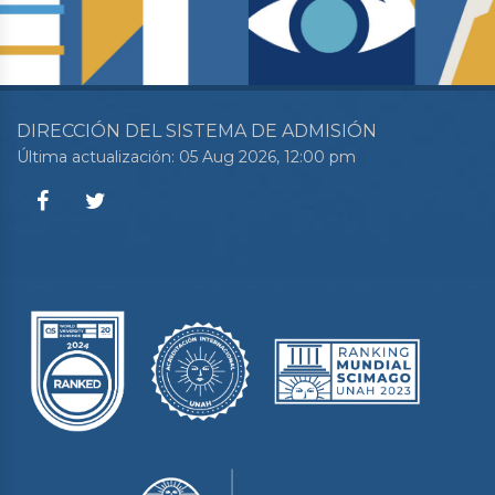
DIRECCIÓN DEL SISTEMA DE ADMISIÓN
Última actualización: 05 Aug 2026, 12:00 pm