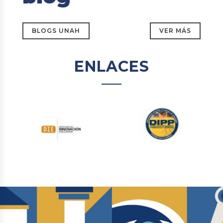
BLOGS UNAH
VER MÁS
ENLACES