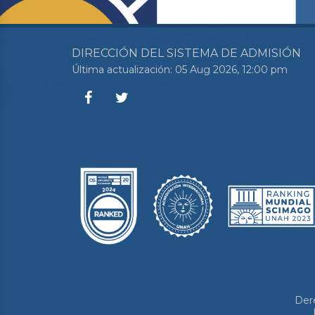
DIRECCIÓN DEL SISTEMA DE ADMISIÓN
Última actualización: 05 Aug 2026, 12:00 pm
Der