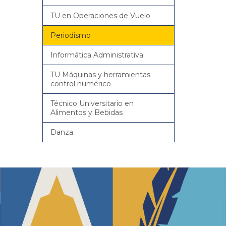
TU en Operaciones de Vuelo
Periodismo
Informática Administrativa
TU Máquinas y herramientas
control numérico
Técnico Universitario en
Alimentos y Bebidas
Danza