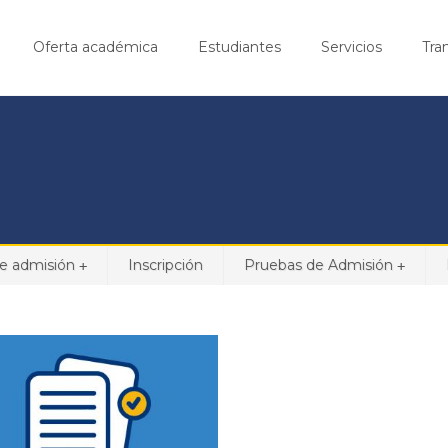
Oferta académica
Estudiantes
Servicios
Tra
e admisión
Inscripción
Pruebas de Admisión
+
+