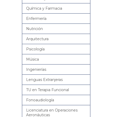
Química y Farmacia
Enfermería
Nutrición
Arquitectura
Psicología
Música
Ingenierías
Lenguas Extranjeras
TU en Terapia Funcional
Fonoaudiología
Licenciatura en Operaciones
Aeronáuticas