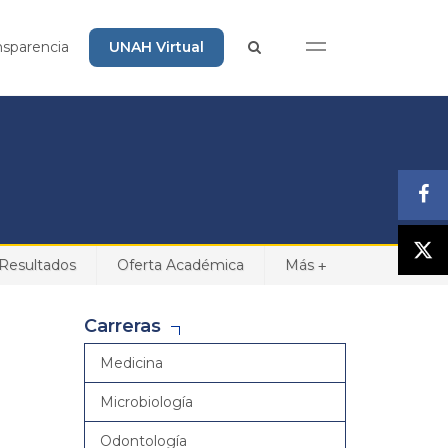
nsparencia
UNAH Virtual
Resultados
Oferta Académica
Más
+
Carreras
Medicina
Microbiología
Odontología