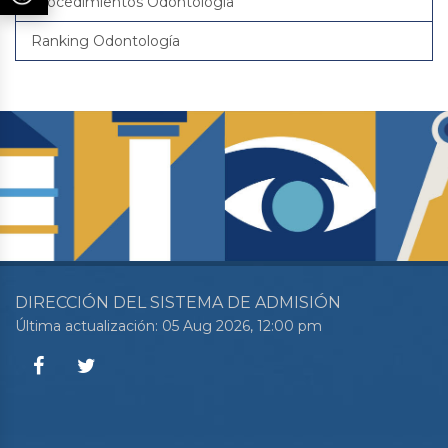
Procedimientos Odontologia
Ranking Odontología
DIRECCIÓN DEL SISTEMA DE ADMISIÓN
Última actualización: 05 Aug 2026, 12:00 pm