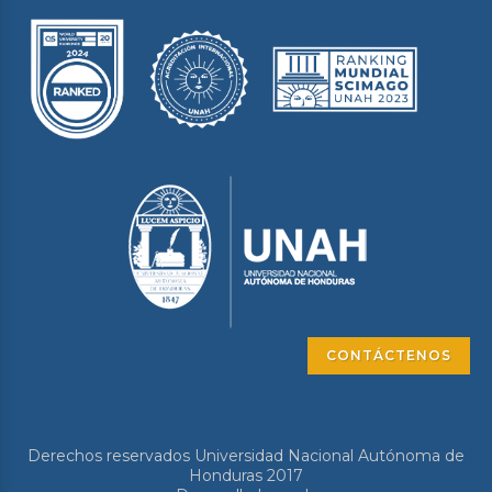
CONTÁCTENOS
Derechos reservados Universidad Nacional Autónoma de
Honduras 2017