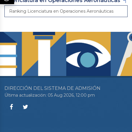
Licenciatura en Operaciones Aeronáuticas
Ranking Licenciatura en Operaciones Aeronáuticas
DIRECCIÓN DEL SISTEMA DE ADMISIÓN
Última actualización: 05 Aug 2026, 12:00 pm