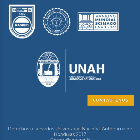
CONTÁCTENOS
Derechos reservados Universidad Nacional Autónoma de
Honduras 2017