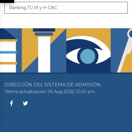
Ranking TU M y H CNC
DIRECCIÓN DEL SISTEMA DE ADMISIÓN
Última actualización: 05 Aug 2026, 12:00 pm