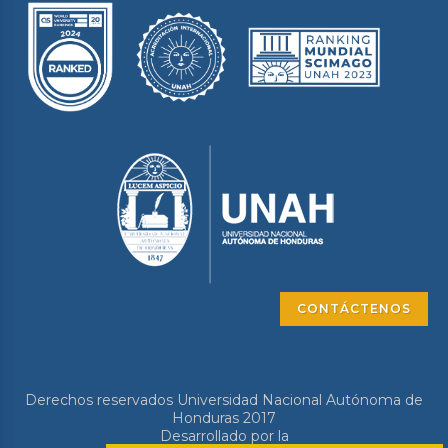
CONTÁCTENOS
Derechos reservados Universidad Nacional Autónoma de
Honduras 2017
Desarrollado por la